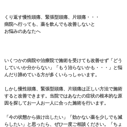
くり返す慢性頭痛、緊張型頭痛、片頭痛・・・
病院へ行っても、薬を飲んでも改善しないと
お悩みのあなたへ
いくつかの病院や治療院で施術を受けても改善せず「どう
していいか分からない」「もう治らないかも・・・」と悩
んだり諦めている方が多くいらっしゃいます。
しかし慢性頭痛、緊張型頭痛、片頭痛は正しい方法で施術
すると改善できます。当院ではあなたの症状の根本的な原
因を探してお一人お一人に合った施術を行います。
「今の状態から抜け出したい」「効かない薬を少しでも減
らしたい」と思ったら、ぜひ一度ご相談ください。「ちょ