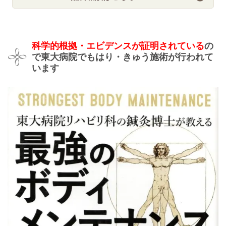
科学的根拠・エビデンスが証明されている
の
で東大病院でもはり・きゅう施術が行われて
います