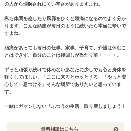
の人から理解されにくい辛さがありますよね。
私も体調を崩したり風邪をひくと頭痛になるのでよく分か
ります。こんな頭痛が毎日のように続いたら本当に辛いで
すよね。
頭痛があっても毎日の仕事、家事、子育て、介護は休むこ
とはできず、自分のことは後回しが当たり前・・・・。
ずっと頑張り続けて休めないあなたに少しでも心と身体を
軽くしてほしい、「ここに来るとホッとする」「やっと安
心して一息つける」そんな場所でありたいと思っていま
す。
一緒にガマンしない「ふつうの生活」取り戻しましょう！
無料相談はこちら