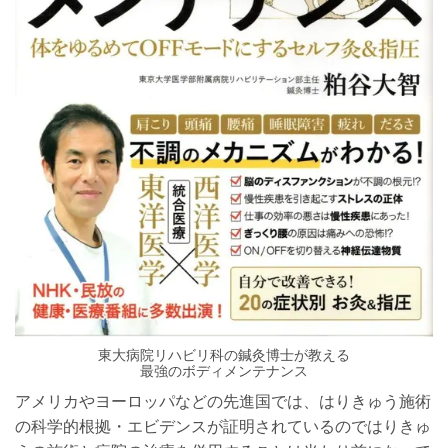
東大病院リハビリ科の鍼灸博士が教える
最強のボディメンテナンス
アメリカやヨーロッパなどの先進国では、はりきゅう施術
の科学的根拠・エビデンスが証明されているのではりきゅ