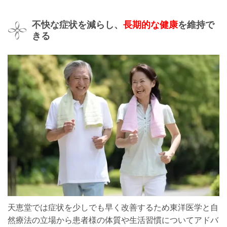
不快な症状を減らし、
長期的な健康
を維持で
きる
天恵堂では症状を少しでも早く改善するため東洋医学と自
然療法の立場から患者様の体質や生活習慣についてアドバ