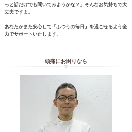
っと話だけでも聞いてみようかな？」そんなお気持ちで大
丈夫ですよ。
あなたがまた安心して「ふつうの毎日」を過ごせるよう全
力でサポートいたします。
頭痛にお困りなら