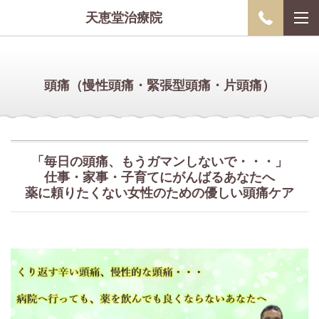
天恵堂治療院
頭痛（慢性頭痛・緊張型頭痛・片頭痛）
「毎日の頭痛、もうガマンしないで・・・」
仕事・家事・子育てにがんばるあなたへ
薬に頼りたくない女性のための優しい頭痛ケア