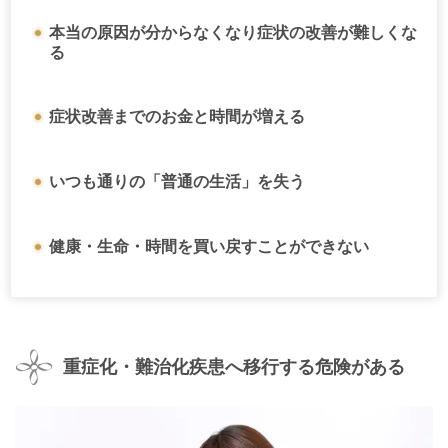
本当の原因が分からなくなり症状の改善が難しくな
る
症状改善までのお金と時間が増える
いつも通りの「普通の生活」を失う
健康・生命・時間を買い戻すことができない
重症化・難治化疾患へ移行する危険がある