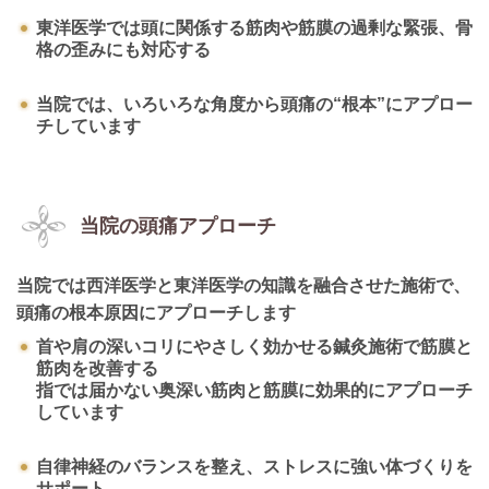
東洋医学では頭に関係する筋肉や筋膜の過剰な緊張、骨
格の歪みにも対応する
当院では、いろいろな角度から頭痛の“根本”にアプロー
チしています
当院の頭痛アプローチ
当院では西洋医学と東洋医学の知識を融合させた施術で、
頭痛の根本原因にアプローチします
首や肩の深いコリにやさしく効かせる鍼灸施術で筋膜と
筋肉を改善する
指では届かない奥深い筋肉と筋膜に効果的にアプローチ
しています
自律神経のバランスを整え、ストレスに強い体づくりを
サポート