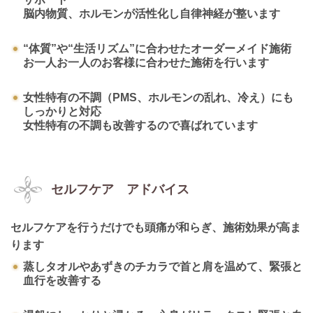
脳内物質、ホルモンが活性化し自律神経が整います
“体質”や“生活リズム”に合わせたオーダーメイド施術
お一人お一人のお客様に合わせた施術を行います
女性特有の不調（PMS、ホルモンの乱れ、冷え）にも
しっかりと対応
女性特有の不調も改善するので喜ばれています
セルフケア アドバイス
セルフケアを行うだけでも頭痛が和らぎ、施術効果が高ま
ります
蒸しタオルやあずきのチカラで首と肩を温めて、緊張と
血行を改善する