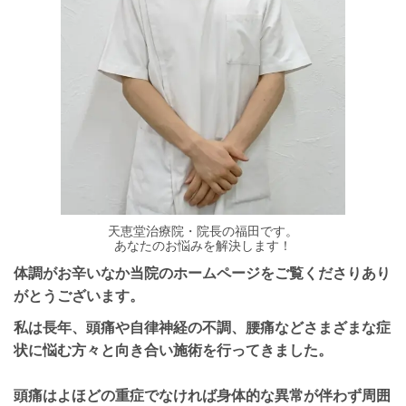
天恵堂治療院・院長の福田です。
あなたのお悩みを解決します！​
体調がお辛いなか当院のホームページをご覧くださりあり
がとうございます。
私は長年、頭痛や自律神経の不調、腰痛などさまざまな症
状に悩む方々と向き合い施術を行ってきました。
頭痛はよほどの重症でなければ身体的な異常が伴わず周囲