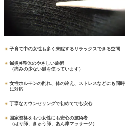
子育て中の女性も多く来院するリラックスできる空間
鍼灸✖整体のやさしい施術
（痛みの少ない鍼を使っています）
女性ホルモンの乱れ、体の冷え、ストレスなどにも同時
に対応
丁寧なカウンセリングで初めてでも安心
国家資格をもつ女性にも安心の施術者
（はり師、きゅう師、あん摩マッサージ）