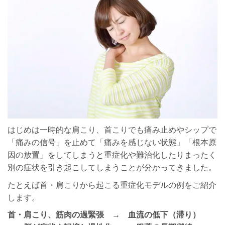
はじめは一時的な肩こり、首こりでも痛み止めやシップで
「痛みの信号」を止めて「痛みを感じない状態」「根本原
因の放置」をしてしまうと重症化や難治化したりまったく
別の症状を引き起こしてしまうことが分かってきました。
たとえば首・肩こりから起こる重症化モデルの例をご紹介
します。
首・肩こり、筋肉の過緊張 → 血流の低下（滞り）