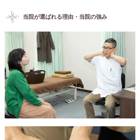
当院が選ばれる理由・当院の強み