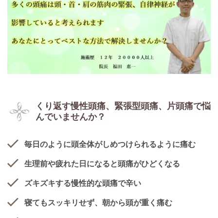
くり返す慢性頭痛、緊張型頭痛、片頭痛で悩
ん
でいませんか？
毎日のように頭全体がしめつけられるように痛む
生理前や疲れた日になると頭痛がひどくなる
ズキズキする慢性的な頭痛で辛い
寝てもスッキリせず、朝から頭が重く痛む