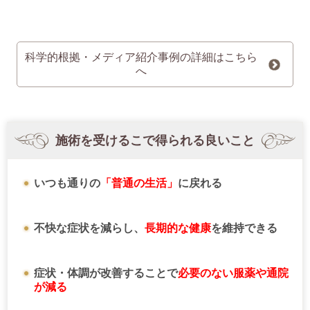
科学的根拠・メディア紹介事例の詳細はこちら
へ
施術を受けるこで得られる良いこと
いつも通りの
「普通の生活」
に戻れる
不快な症状を減らし、
長期的な健康
を維持できる
症状・体調が改善することで
必要のない服薬や通院
が減る