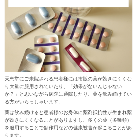
天恵堂にご来院される患者様には市販の薬が効きにくくな
り大量に服用されていたり、「効果がないんじゃない
か？」と思いながら病院に通院したり、薬を飲み続けてい
る方がいらっしゃいます。
薬は飲み続けると患者様のお身体に薬剤抵抗性が生まれ薬
が効きにくくなることがありますし、多くの薬（多種類）
を服用することで副作用などの健康被害が起こることがあ
ります。