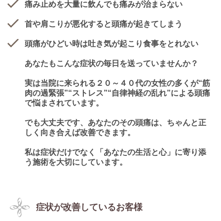
痛み止めを大量に飲んでも痛みが治まらない
首や肩こりが悪化すると頭痛が起きてしまう
頭痛がひどい時は吐き気が起こり食事をとれない
あなたもこんな症状の毎日を送っていませんか？
実は当院に来られる２０～４０代の女性の多くが“筋
肉の過緊張”“ストレス”“自律神経の乱れ”による頭痛
で悩まされています。
でも大丈夫です、あなたのその頭痛は、ちゃんと正
しく向き合えば改善できます。
私は症状だけでなく「あなたの生活と心」に寄り添
う施術を大切にしています。
症状が改善しているお客様