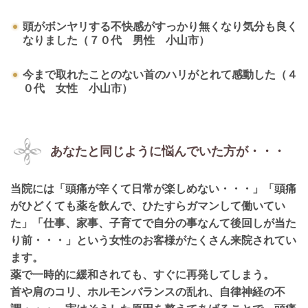
頭がボンヤリする不快感がすっかり無くなり気分も良く
なりました（７０代 男性 小山市）
今まで取れたことのない首のハリがとれて感動した（４
０代 女性 小山市）
あなたと同じように悩んでいた方が・・・
当院には「頭痛が辛くて日常が楽しめない・・・」「頭痛
がひどくても薬を飲んで、ひたすらガマンして働いてい
た」「仕事、家事、子育てで自分の事なんて後回しが当た
り前・・・」という女性のお客様がたくさん来院されてい
ます。
薬で一時的に緩和されても、すぐに再発してしまう。
首や肩のコリ、ホルモンバランスの乱れ、自律神経の不