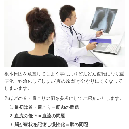
根本原因を放置してしまう事によりどんどん複雑になり重
症化・難治化してしまい“真の原因”が分かりにくくなって
しまいます。
先ほどの首・肩こりの例を参考にしてご紹介いたします。
最初は首・肩こり＝筋肉の問題
血流の低下＝血流の問題
脳が症状を記憶し慢性化＝脳の問題