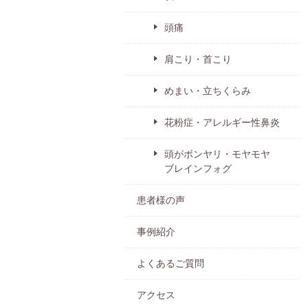
頭痛
肩こり・首こり
めまい・立ちくらみ
花粉症・アレルギー性鼻炎
頭がボンヤリ・モヤモヤ
ブレインフォグ
患者様の声
事例紹介
よくあるご質問
アクセス