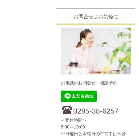
お問合せはお気軽に
お電話のお問合せ・相談予約
0285-38-6257
＜受付時間＞
8:00～19:00
※日曜日と木曜日の午前中は休診