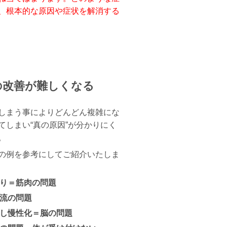
、根本的な原因や症状を解消する
の改善が難しくなる
しまう事によりどんどん複雑にな
てしまい“真の原因”が分かりにく
。
の例を参考にしてご紹介いたしま
り＝筋肉の問題
流の問題
し慢性化＝脳の問題