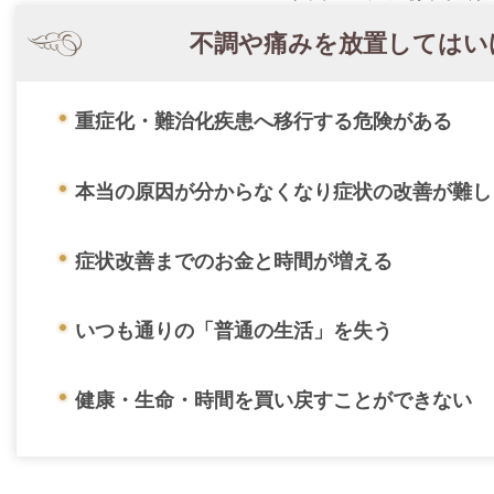
不調や痛みを放置してはい
重症化・難治化疾患へ移行する危険がある
本当の原因が分からなくなり症状の改善が難し
症状改善までのお金と時間が増える
いつも通りの「普通の生活」を失う
健康・生命・時間を買い戻すことができない