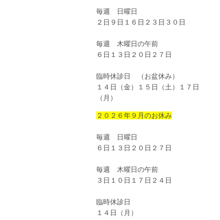
毎週 日曜日
２日９日１６日２３日３０日
毎週 木曜日の午前
６日１３日２０日２７日
臨時休診日 （お盆休み）
１４日（金）１５日（土）１７日
（月）
２０２６年９月のお休み
毎週 日曜日
６日１３日２０日２７日
毎週 木曜日の午前
３日１０日１７日２４日
臨時休診日
１４日（月）