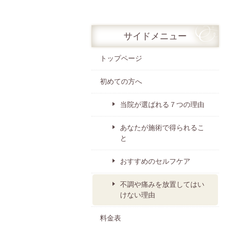
サイドメニュー
トップページ
初めての方へ
当院が選ばれる７つの理由
あなたが施術で得られるこ
と
おすすめのセルフケア
不調や痛みを放置してはい
けない理由
料金表