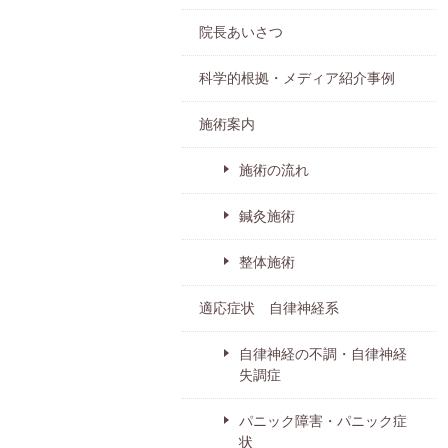
院長あいさつ
科学的根拠・メディア紹介事例
施術案内
施術の流れ
鍼灸施術
整体施術
適応症状 自律神経系
自律神経の不調・自律神経
失調症
パニック障害・パニック症
状