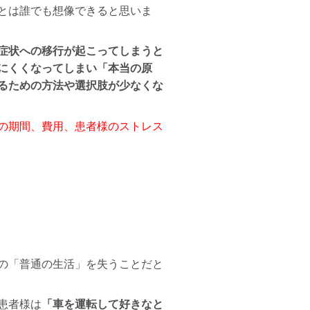
とは誰でも想像できると思いま
症状への移行が起こってしまうと
にくくなってしまい「本当の原
るための方法や選択肢が少なくな
の期間、費用、患者様のストレス
う
の「普通の生活」を失うことだと
患者様は
「車を運転して好きなと