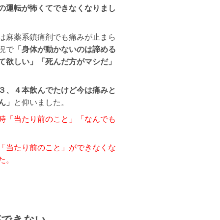
の運転が怖くてできなくなりまし
は麻薬系鎮痛剤でも痛みが止まら
況で
「身体が動かないのは諦める
て欲しい」「死んだ方がマシだ」
３、４本飲んでたけど今は痛みと
ん」
と仰いました。
時「当たり前のこと」「なんでも
「当たり前のこと」ができなくな
た。
ができない