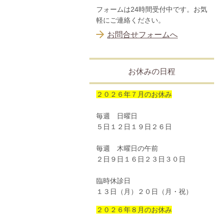
フォームは24時間受付中です。お気
軽にご連絡ください。
お問合せフォームへ
お休みの日程
２０２６年７月のお休み
毎週 日曜日
５日１２日１９日２６日
毎週 木曜日の午前
２日９日１６日２３日３０日
臨時休診日
１３日（月）２０日（月・祝）
２０２６年８月のお休み