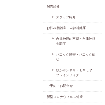
院内紹介
スタッフ紹介
お悩み相談室 自律神経系
自律神経の不調・自律神経
失調症
パニック障害・パニック症
状
頭がボンヤリ・モヤモヤ
ブレインフォグ
ご予約・お問合せ
新型コロナウィルス対策