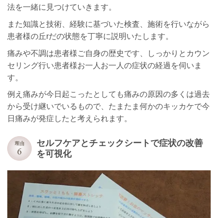
法を一緒に見つけていきます。
また知識と技術、経験に基づいた検査、施術を行いながら
患者様の丘rだの状態を丁寧に説明いたします。
痛みや不調は患者様ご自身の歴史です、しっかりとカウン
セリング行い患者様お一人お一人の症状の経過を伺いま
す。
例え痛みが今日起こったとしても痛みの原因の多くは過去
から受け継いでいるもので、たまたま何かのキッカケで今
日痛みが発症したと考えられます。
セルフケアとチェックシートで症状の改善
を可視化