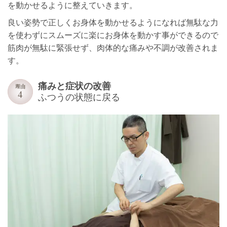
を動かせるように整えていきます。
良い姿勢で正しくお身体を動かせるようになれば無駄な力
を使わずにスムーズに楽にお身体を動かす事ができるので
筋肉が無駄に緊張せず、肉体的な痛みや不調が改善されま
す。
痛みと症状の改善
ふつうの状態に戻る