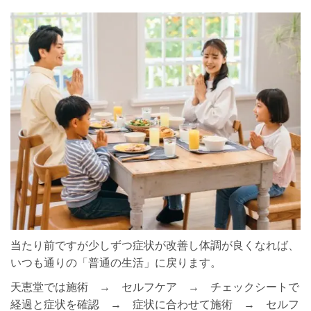
当たり前ですが少しずつ症状が改善し体調が良くなれば、
いつも通りの「普通の生活」に戻ります。
天恵堂では施術 → セルフケア → チェックシートで
経過と症状を確認 → 症状に合わせて施術 → セルフ