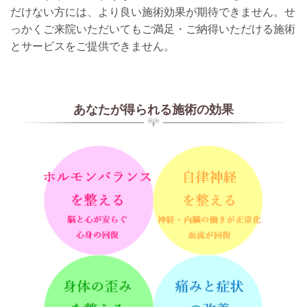
だけない方には、より良い施術効果が期待できません。せ
っかくご来院いただいてもご満足・ご納得いただける施術
とサービスをご提供できません。
あなたが得られる施術の効果