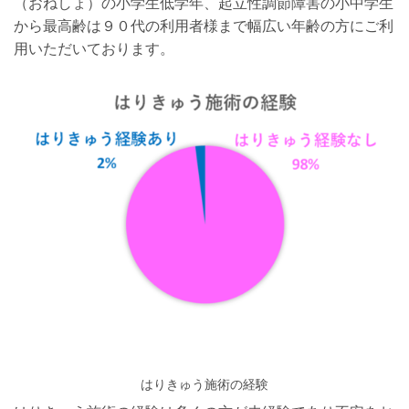
（おねしょ）の小学生低学年、起立性調節障害の小中学生
から最高齢は９０代の利用者様まで幅広い年齢の方にご利
用いただいております。
はりきゅう施術の経験