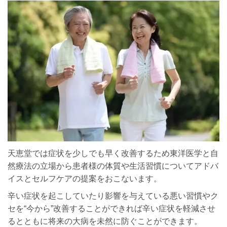
天恵堂では症状を少しでも早く改善するため東洋医学と自
然療法の立場から患者様の体質や生活習慣についてアドバ
イスとセルフケアの提案をおこないます。
辛い症状を起こしていたり影響を与えている悪い習慣やク
セを“今から”改善することができれば辛い症状を軽減させ
るとともに将来の大病を未然に防ぐことができます。