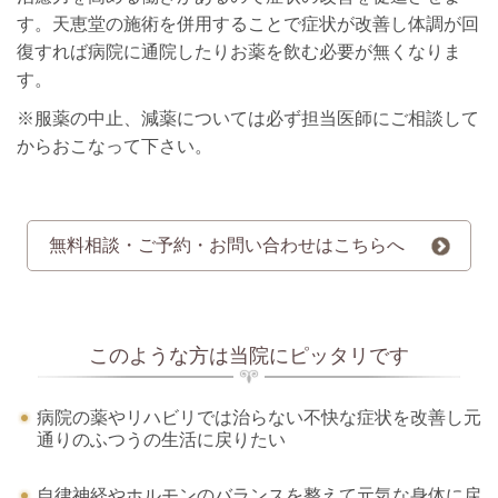
す。天恵堂の施術を併用することで症状が改善し体調が回
復すれば病院に通院したりお薬を飲む必要が無くなりま
す。
※服薬の中止、減薬については必ず担当医師にご相談して
からおこなって下さい。
無料相談・ご予約・お問い合わせはこちらへ
このような方は当院にピッタリです
病院の薬やリハビリでは治らない不快な症状を改善し元
通りのふつうの生活に戻りたい
自律神経やホルモンのバランスを整えて元気な身体に戻