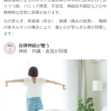
りうつ病、パニック障害、不安症、神経症不眠症など心や
精神的な症状に効果があります。
心の安らぎ、幸福感（幸せ）、鎮痛（痛みの改善）、睡眠
の各ホルモンの働きにより、脳と心が安らぎ心身が回復し
ます。
自律神経が整う
神経・内臓・血流が回復