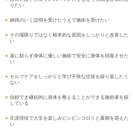
りたい
納得のいく説明を受けたうえで施術を受けたい
その場限りではなく根本的な原因をしっかりと改善した
い
薬に頼らず身体に優しい施術で安全に身体を回復させた
い
セルフケアをしっかりと学び不快な症状を繰り返したく
ない
信頼でき継続的に身体を整えることができる施術者を探
している
生涯現役で人生を楽しみピンピンコロリと最期を迎えた
い