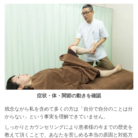
症状・体・関節の動きを確認
残念ながら私を含めて多くの方は「自分で自分のことは分
からない」という事実を理解できていません。
しっかりとカウンセリングにより患者様の今までの歴史を
教えて頂くことで、あなたを苦しめる本当の原因と対処方