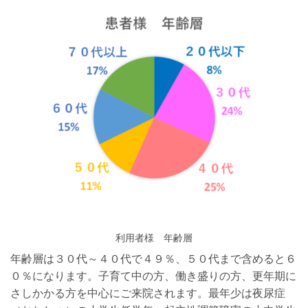
利用者様 年齢層
年齢層は３０代～４０代で４９％、５０代まで含めると６
０％になります。子育て中の方、働き盛りの方、更年期に
さしかかる方を中心にご来院されます。最年少は夜尿症