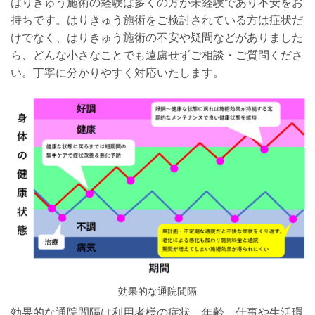
はりきゅう施術の経験は多くの方が未経験であり不安をお
持ちです。はりきゅう施術をご検討されている方は症状だ
けでなく、はりきゅう施術の不安や疑問などがありました
ら、どんな小さなことでも遠慮せずご相談・ご質問くださ
い。丁寧に分かりやすく対応いたします。
効果的な通院間隔
効果的な通院間隔は利用者様の症状、年齢、仕事や生活環