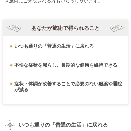
ス施術にご来院される方もいらっしゃいます。
あなたが施術で得られること
いつも通りの「普通の生活」に戻れる
不快な症状を減らし、長期的な健康を維持できる
症状・体調が改善することで必要のない服薬や通院
が減る
いつも通りの「普通の生活」に戻れる