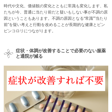
時代や文化、価値観の変化とともに常識も変化します、私
たちが今、普通に当たり前だと疑いもしない事が不調の原
因ということもあります。不調の原因となる“常識””当たり
前”を疑い考えと行動を改めることが長期的な健康とピン
ピンコロリにつながります。
症状・体調が改善することで必要のない服薬
と通院が減る