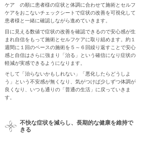
ケア の順に患者様の症状と体調に合わせて施術とセルフ
ケアをおこないチェックシートで症状の改善を可視化して
患者様と一緒に確認しながら進めていきます。
目に見える数値で症状の改善を確認できるので安心感が生
まれ自信をもって施術とセルフケアに取り組めます。約１
週間に１回のペースの施術を５～６回繰り返すことで安心
感と自信はさらに強まり「治る」という確信になり症状の
軽減が実感できるようになります。
そして「治らないかもしれない」「悪化したらどうしよ
う」という不安感が無くなり、気がつけば少しずつ体調が
良くなり、いつも通りの「普通の生活」に戻っていきま
す。
不快な症状を減らし、長期的な健康を維持で
きる