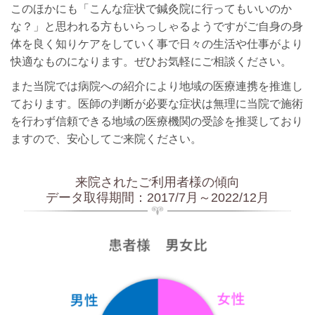
このほかにも「こんな症状で鍼灸院に行ってもいいのか
な？」と思われる方もいらっしゃるようですがご自身の身
体を良く知りケアをしていく事で日々の生活や仕事がより
快適なものになります。ぜひお気軽にご相談ください。
また当院では病院への紹介により地域の医療連携を推進し
ております。医師の判断が必要な症状は無理に当院で施術
を行わず信頼できる地域の医療機関の受診を推奨しており
ますので、安心してご来院ください。
来院されたご利用者様の傾向
データ取得期間：2017/7月～2022/12月