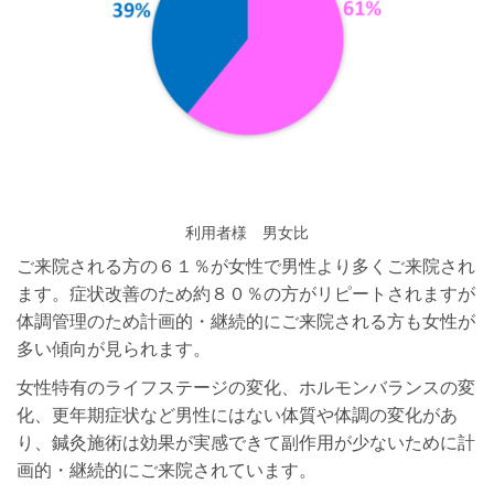
利用者様 男女比
ご来院される方の６１％が女性で男性より多くご来院され
ます。症状改善のため約８０％の方がリピートされますが
体調管理のため計画的・継続的にご来院される方も女性が
多い傾向が見られます。
女性特有のライフステージの変化、ホルモンバランスの変
化、更年期症状など男性にはない体質や体調の変化があ
り、鍼灸施術は効果が実感できて副作用が少ないために計
画的・継続的にご来院されています。