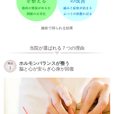
施術で得られる効果
当院が選ばれる７つの理由
ホルモンバランスが整う
脳と心が安らぎ心身が回復