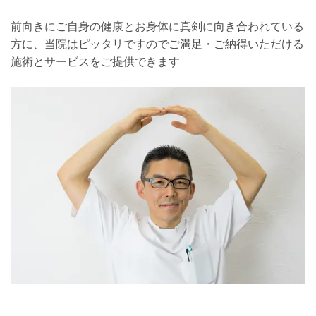
前向きにご自身の健康とお身体に真剣に向き合われている
方に、
当院はピッタリですのでご満足・ご納得いただける
施術とサービスをご提供できます