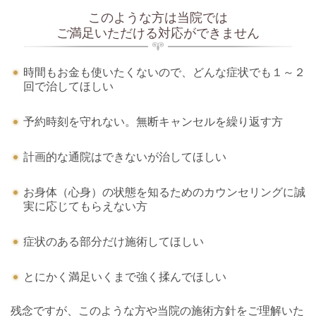
このような方は当院では
ご満足いただける対応ができません
時間もお金も使いたくないので、どんな症状でも１～２
回で治してほしい
予約時刻を守れない。無断キャンセルを繰り返す方
計画的な通院はできないが治してほしい
お身体（心身）の状態を知るためのカウンセリングに誠
実に応じてもらえない方
症状のある部分だけ施術してほしい
とにかく満足いくまで強く揉んでほしい
残念ですが、このような方や当院の施術方針をご理解いた